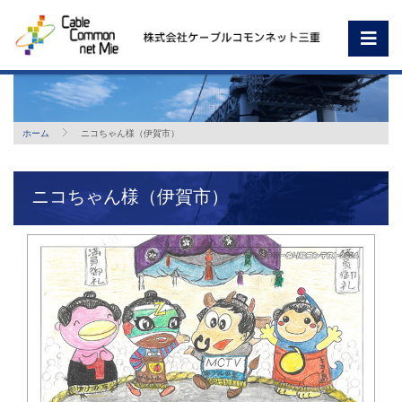
ホーム
ニコちゃん様（伊賀市）
ニコちゃん様（伊賀市）