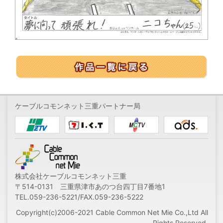
ケーブルコモンネット三重パートナー局
株式会社ケーブルコモンネット三重
〒514-0131 三重県津市あのつ台四丁目7番地1
TEL.059-236-5221/FAX.059-236-5222
Copyright(c)2006-2021 Cable Common Net Mie Co.,Ltd All
Rights Reserved.