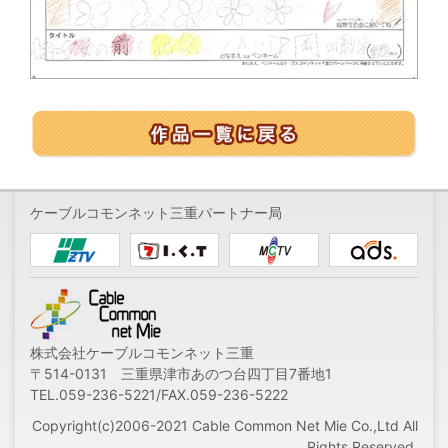
ケーブルコモンネット三重パートナー局
株式会社ケーブルコモンネット三重
〒514-0131 三重県津市あのつ台四丁目7番地1
TEL.059-236-5221/FAX.059-236-5222
Copyright(c)2006-2021 Cable Common Net Mie Co.,Ltd All
Rights Reserved.