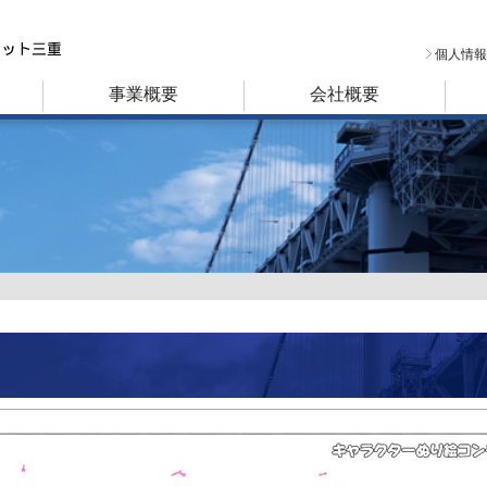
個人情報
事業概要
会社概要