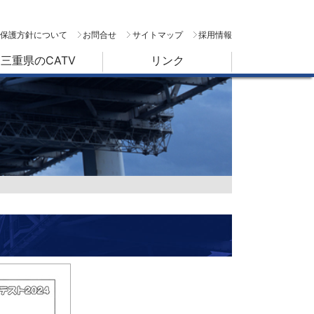
保護方針について
お問合せ
サイトマップ
採用情報
三重県のCATV
リンク