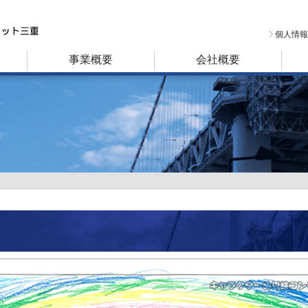
個人情報
事業概要
会社概要