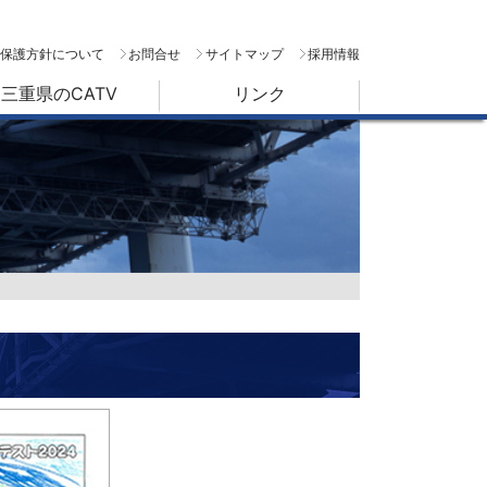
保護方針について
お問合せ
サイトマップ
採用情報
三重県のCATV
リンク