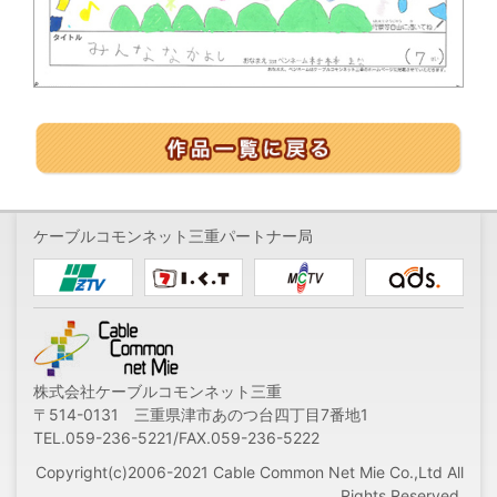
ケーブルコモンネット三重パートナー局
株式会社ケーブルコモンネット三重
〒514-0131 三重県津市あのつ台四丁目7番地1
TEL.059-236-5221/FAX.059-236-5222
Copyright(c)2006-2021 Cable Common Net Mie Co.,Ltd All
Rights Reserved.