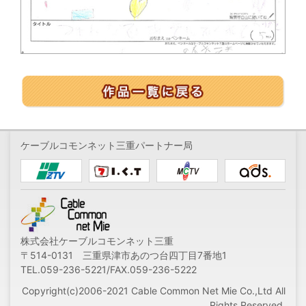
ケーブルコモンネット三重パートナー局
株式会社ケーブルコモンネット三重
〒514-0131 三重県津市あのつ台四丁目7番地1
TEL.059-236-5221/FAX.059-236-5222
Copyright(c)2006-2021 Cable Common Net Mie Co.,Ltd All
Rights Reserved.