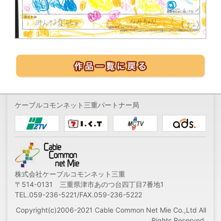
ケーブルコモンネット三重パートナー局
株式会社ケーブルコモンネット三重
〒514-0131 三重県津市あのつ台四丁目7番地1
TEL.059-236-5221/FAX.059-236-5222
Copyright(c)2006-2021 Cable Common Net Mie Co.,Ltd All
Rights Reserved.