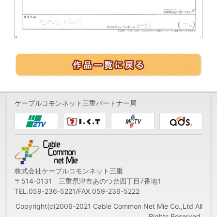
ケーブルコモンネット三重パートナー局
株式会社ケーブルコモンネット三重
〒514-0131 三重県津市あのつ台四丁目7番地1
TEL.059-236-5221/FAX.059-236-5222
Copyright(c)2006-2021 Cable Common Net Mie Co.,Ltd All
Rights Reserved.