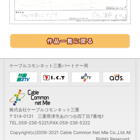
ケーブルコモンネット三重パートナー局
株式会社ケーブルコモンネット三重
〒514-0131 三重県津市あのつ台四丁目7番地1
TEL.059-236-5221/FAX.059-236-5222
Copyright(c)2006-2021 Cable Common Net Mie Co.,Ltd All
Rights Reserved.