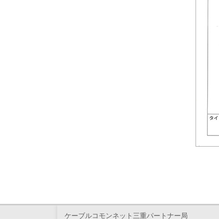
ケーブルコモンネット三重パートナー局