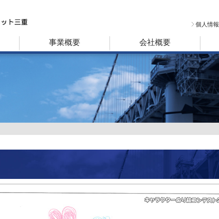
個人情報
事業概要
会社概要