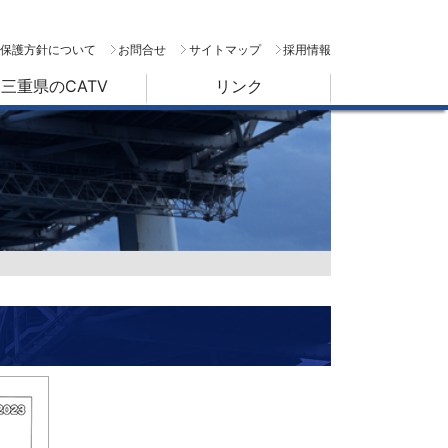
保護方針について
お問合せ
サイトマップ
採用情報
三重県のCATV
リンク