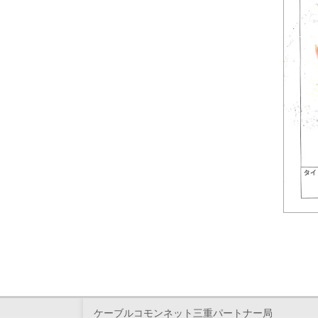
ケーブルコモンネット三重パートナー局