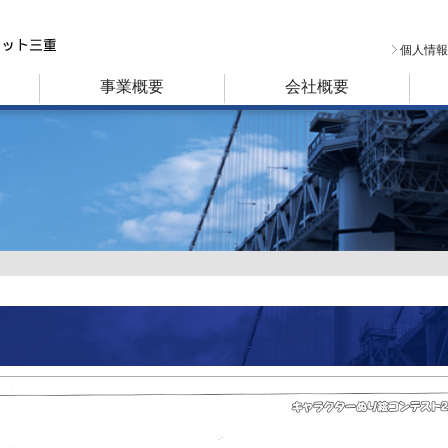
個人情報
事業概要
会社概要