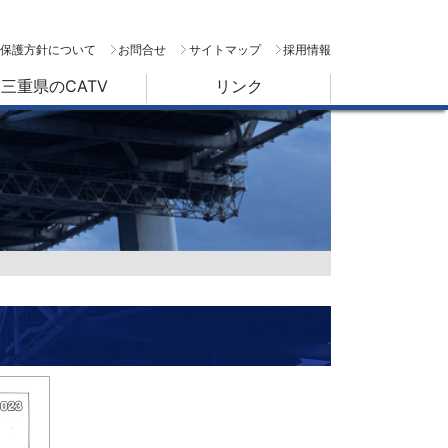
保護方針について
お問合せ
サイトマップ
採用情報
三重県のCATV
リンク