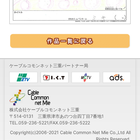
ケーブルコモンネット三重パートナー局
株式会社ケーブルコモンネット三重
〒514-0131 三重県津市あのつ台四丁目7番地1
TEL.059-236-5221/FAX.059-236-5222
Copyright(c)2006-2021 Cable Common Net Mie Co.,Ltd All
Rights Reserved.