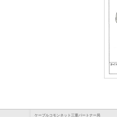
ケーブルコモンネット三重パートナー局