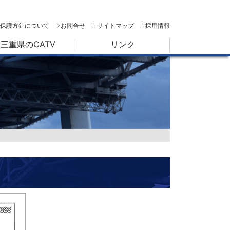
保護方針について
お問合せ
サイトマップ
採用情報
三重県のCATV
リンク