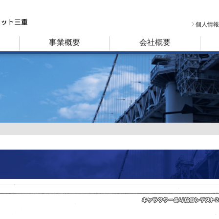
個人情報
事業概要
会社概要