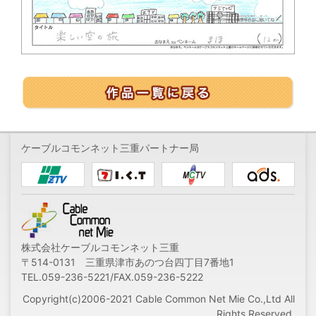
ケーブルコモンネット三重パートナー局
株式会社ケーブルコモンネット三重
〒514-0131 三重県津市あのつ台四丁目7番地1
TEL.059-236-5221/FAX.059-236-5222
Copyright(c)2006-2021 Cable Common Net Mie Co.,Ltd All
Rights Reserved.