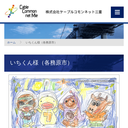
ホーム
いちくん様（各務原市）
いちくん様（各務原市）