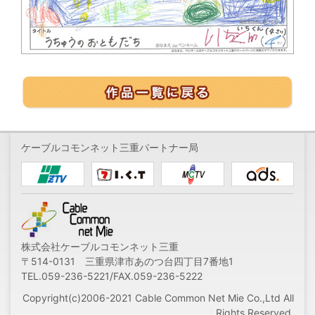
ケーブルコモンネット三重パートナー局
株式会社ケーブルコモンネット三重
〒514-0131 三重県津市あのつ台四丁目7番地1
TEL.059-236-5221/FAX.059-236-5222
Copyright(c)2006-2021 Cable Common Net Mie Co.,Ltd All
Rights Reserved.