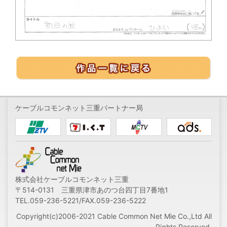
ケーブルコモンネット三重パートナー局
株式会社ケーブルコモンネット三重
〒514-0131 三重県津市あのつ台四丁目7番地1
TEL.059-236-5221/FAX.059-236-5222
Copyright(c)2006-2021 Cable Common Net Mie Co.,Ltd All
Rights Reserved.