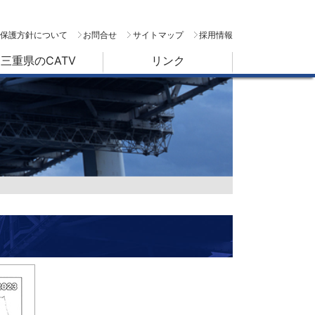
保護方針について
お問合せ
サイトマップ
採用情報
三重県のCATV
リンク