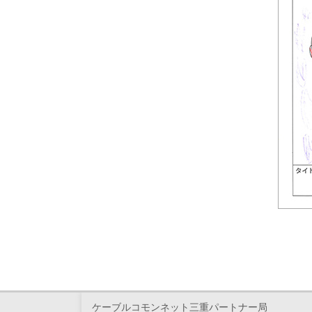
ケーブルコモンネット三重パートナー局