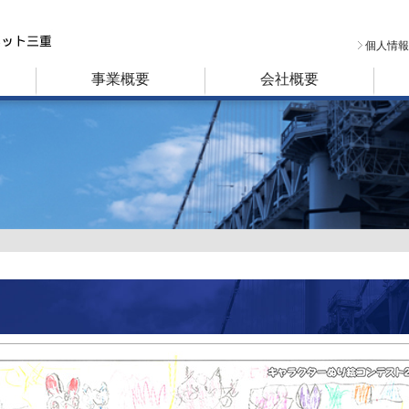
個人情報
事業概要
会社概要