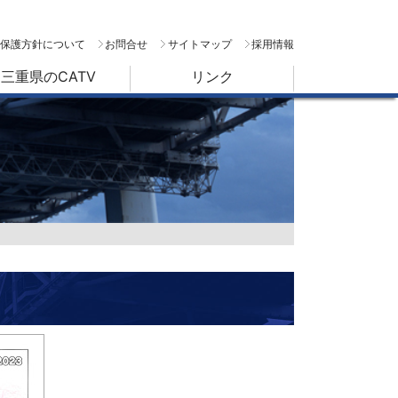
保護方針について
お問合せ
サイトマップ
採用情報
三重県のCATV
リンク