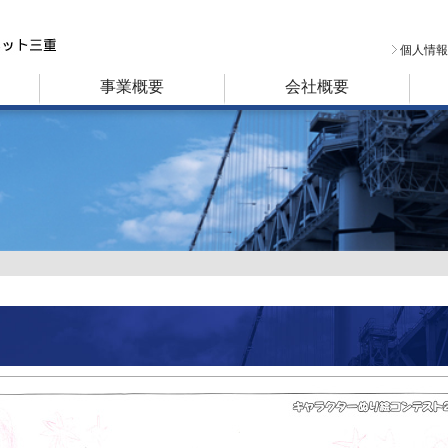
個人情報
事業概要
会社概要