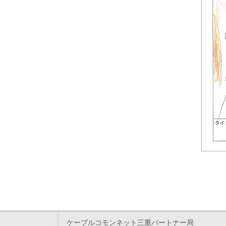
ケーブルコモンネット三重パートナー局