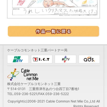
ケーブルコモンネット三重パートナー局
株式会社ケーブルコモンネット三重
〒514-0131 三重県津市あのつ台四丁目7番地1
TEL.059-236-5221/FAX.059-236-5222
Copyright(c)2006-2021 Cable Common Net Mie Co.,Ltd All
Rights Reserved.