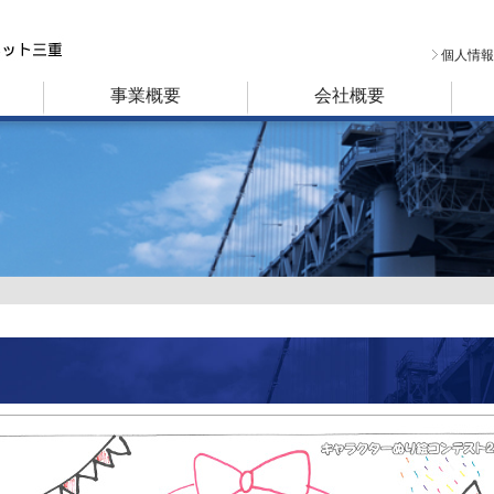
個人情報
事業概要
会社概要