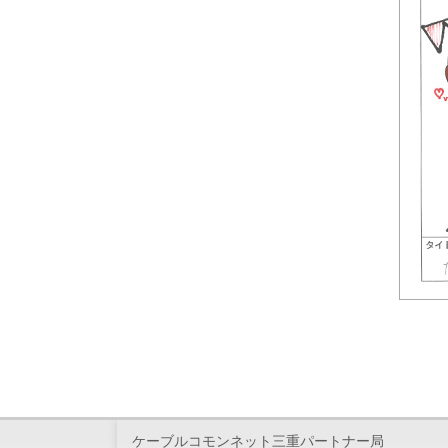
ケーブルコモンネット三重パートナー局