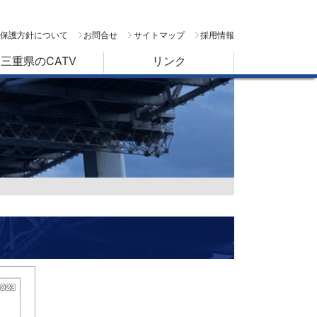
保護方針について
お問合せ
サイトマップ
採用情報
三重県のCATV
リンク