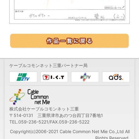
ケーブルコモンネット三重パートナー局
株式会社ケーブルコモンネット三重
〒514-0131 三重県津市あのつ台四丁目7番地1
TEL.059-236-5221/FAX.059-236-5222
Copyright(c)2006-2021 Cable Common Net Mie Co.,Ltd All
Rights Reserved.