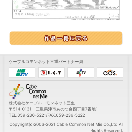
ケーブルコモンネット三重パートナー局
株式会社ケーブルコモンネット三重
〒514-0131 三重県津市あのつ台四丁目7番地1
TEL.059-236-5221/FAX.059-236-5222
Copyright(c)2006-2021 Cable Common Net Mie Co.,Ltd All
Rights Reserved.