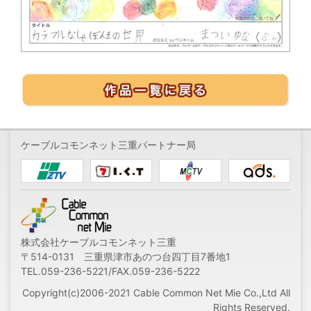
ケーブルコモンネット三重パートナー局
株式会社ケーブルコモンネット三重
〒514-0131 三重県津市あのつ台四丁目7番地1
TEL.059-236-5221/FAX.059-236-5222
Copyright(c)2006-2021 Cable Common Net Mie Co.,Ltd All
Rights Reserved.