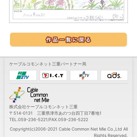
ケーブルコモンネット三重パートナー局
株式会社ケーブルコモンネット三重
〒514-0131 三重県津市あのつ台四丁目7番地1
TEL.059-236-5221/FAX.059-236-5222
Copyright(c)2006-2021 Cable Common Net Mie Co.,Ltd All
Rights Reserved.