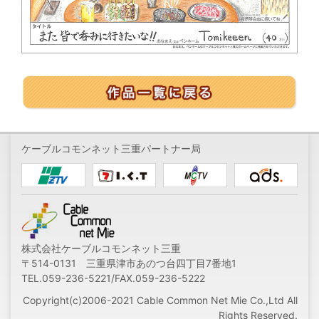
ケーブルコモンネット三重パートナー局
株式会社ケーブルコモンネット三重
〒514-0131 三重県津市あのつ台四丁目7番地1
TEL.059-236-5221/FAX.059-236-5222
Copyright(c)2006-2021 Cable Common Net Mie Co.,Ltd All
Rights Reserved.