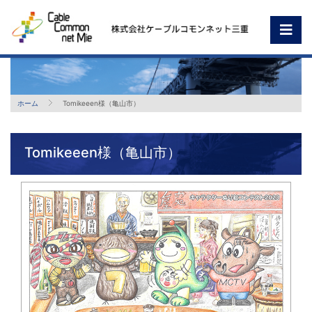
ホーム
Tomikeeen様（亀山市）
Tomikeeen様（亀山市）