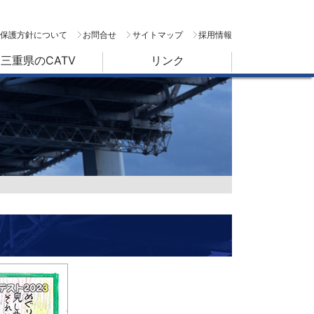
保護方針について
お問合せ
サイトマップ
採用情報
三重県のCATV
リンク