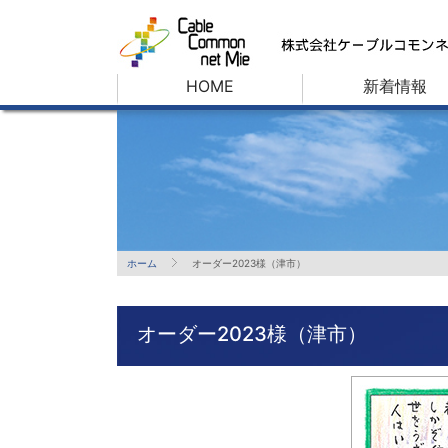
HOME
新着情報
ホーム
オーダー2023様（津市）
オーダー2023様（津市）