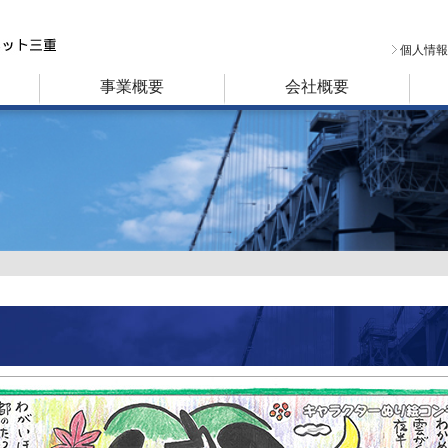
個人情報
事業概要
会社概要