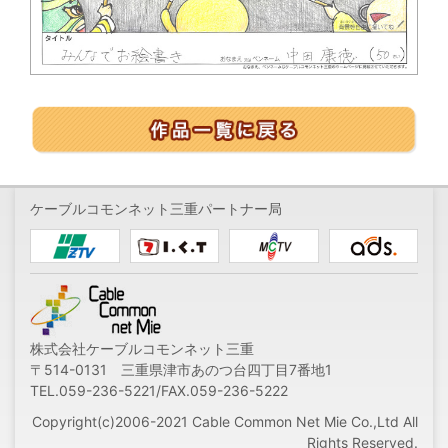
ケーブルコモンネット三重パートナー局
株式会社ケーブルコモンネット三重
〒514-0131 三重県津市あのつ台四丁目7番地1
TEL.059-236-5221/FAX.059-236-5222
Copyright(c)2006-2021 Cable Common Net Mie Co.,Ltd All
Rights Reserved.