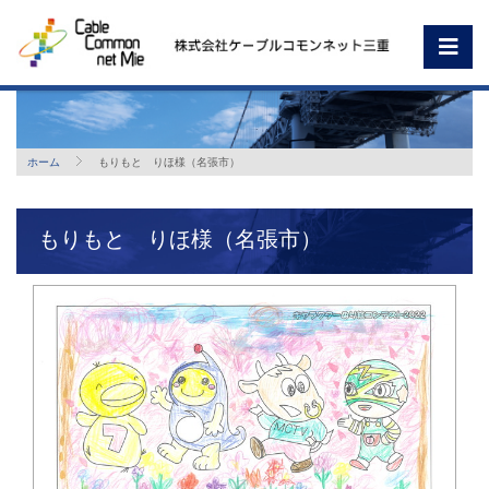
ホーム
もりもと りほ様（名張市）
もりもと りほ様（名張市）