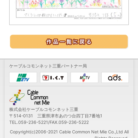
ケーブルコモンネット三重パートナー局
株式会社ケーブルコモンネット三重
〒514-0131 三重県津市あのつ台四丁目7番地1
TEL.059-236-5221/FAX.059-236-5222
Copyright(c)2006-2021 Cable Common Net Mie Co.,Ltd All