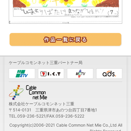
ケーブルコモンネット三重パートナー局
株式会社ケーブルコモンネット三重
〒514-0131 三重県津市あのつ台四丁目7番地1
TEL.059-236-5221/FAX.059-236-5222
Copyright(c)2006-2021 Cable Common Net Mie Co.,Ltd All