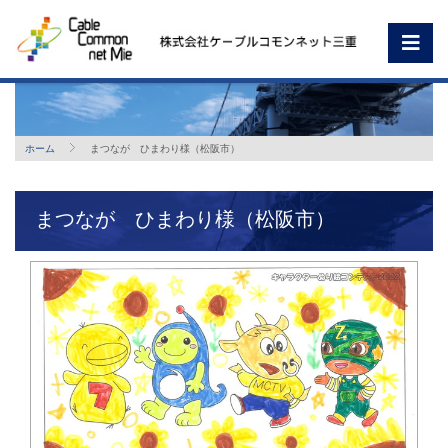
ホーム
まつなが ひまわり様（松阪市）
まつなが ひまわり様（松阪市）