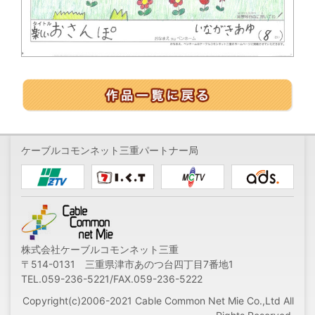
ケーブルコモンネット三重パートナー局
株式会社ケーブルコモンネット三重
〒514-0131 三重県津市あのつ台四丁目7番地1
TEL.059-236-5221/FAX.059-236-5222
Copyright(c)2006-2021 Cable Common Net Mie Co.,Ltd All