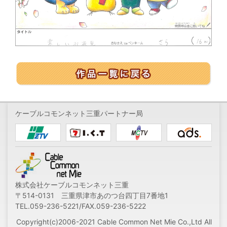
ケーブルコモンネット三重パートナー局
株式会社ケーブルコモンネット三重
〒514-0131 三重県津市あのつ台四丁目7番地1
TEL.059-236-5221/FAX.059-236-5222
Copyright(c)2006-2021 Cable Common Net Mie Co.,Ltd All