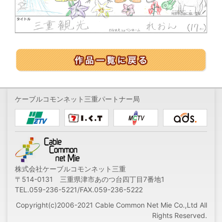
ケーブルコモンネット三重パートナー局
株式会社ケーブルコモンネット三重
〒514-0131 三重県津市あのつ台四丁目7番地1
TEL.059-236-5221/FAX.059-236-5222
Copyright(c)2006-2021 Cable Common Net Mie Co.,Ltd All
Rights Reserved.