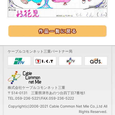
ケーブルコモンネット三重パートナー局
株式会社ケーブルコモンネット三重
〒514-0131 三重県津市あのつ台四丁目7番地1
TEL.059-236-5221/FAX.059-236-5222
Copyright(c)2006-2021 Cable Common Net Mie Co.,Ltd All
Rights Reserved.