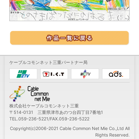
ケーブルコモンネット三重パートナー局
株式会社ケーブルコモンネット三重
〒514-0131 三重県津市あのつ台四丁目7番地1
TEL.059-236-5221/FAX.059-236-5222
Copyright(c)2006-2021 Cable Common Net Mie Co.,Ltd All
Rights Reserved.