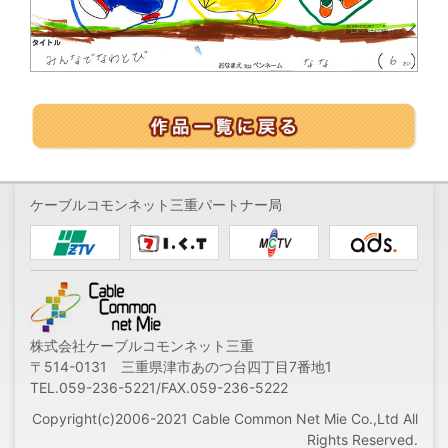
ケーブルコモンネット三重パートナー局
株式会社ケーブルコモンネット三重
〒514-0131 三重県津市あのつ台四丁目7番地1
TEL.059-236-5221/FAX.059-236-5222
Copyright(c)2006-2021 Cable Common Net Mie Co.,Ltd All
Rights Reserved.