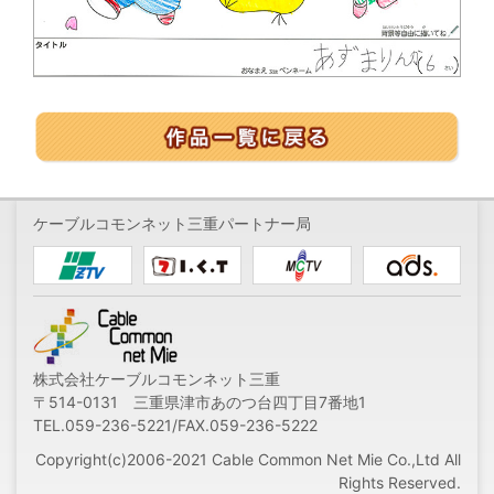
ケーブルコモンネット三重パートナー局
株式会社ケーブルコモンネット三重
〒514-0131 三重県津市あのつ台四丁目7番地1
TEL.059-236-5221/FAX.059-236-5222
Copyright(c)2006-2021 Cable Common Net Mie Co.,Ltd All
Rights Reserved.