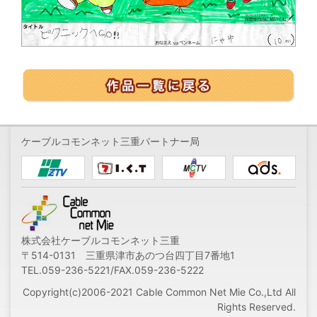
ケーブルコモンネット三重パートナー局
株式会社ケーブルコモンネット三重
〒514-0131 三重県津市あのつ台四丁目7番地1
TEL.059-236-5221/FAX.059-236-5222
Copyright(c)2006-2021 Cable Common Net Mie Co.,Ltd All
Rights Reserved.