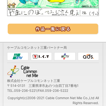
ケーブルコモンネット三重パートナー局
株式会社ケーブルコモンネット三重
〒514-0131 三重県津市あのつ台四丁目7番地1
TEL.059-236-5221/FAX.059-236-5222
Copyright(c)2006-2021 Cable Common Net Mie Co.,Ltd All
Rights Reserved.