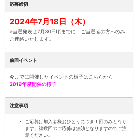
応募締切
2024年7月18日（木）
※当選発表は7月30日頃までに、ご当選者の方へのみ
ご連絡いたします。
前回イベント
今までに開催したイベントの様子はこちらから
2019年度開催の様子
注意事項
ご応募は加入者様おひとりにつき１回のみとなり
ます。複数回のご応募は無効となりますのでご注
意ください。