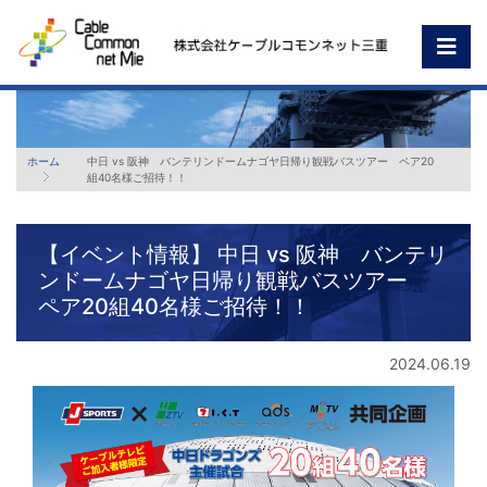
ホーム
中日 vs 阪神 バンテリンドームナゴヤ日帰り観戦バスツアー ペア20
組40名様ご招待！！
【イベント情報】 中日 vs 阪神 バンテリ
ンドームナゴヤ日帰り観戦バスツアー
ペア20組40名様ご招待！！
2024.06.19