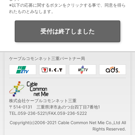
※以下の応募に関するボタンをクリックする事で、同意を得ら
れたものとみなします。
受付は終了しました
ケーブルコモンネット三重パートナー局
株式会社ケーブルコモンネット三重
〒514-0131 三重県津市あのつ台四丁目7番地1
TEL.059-236-5221/FAX.059-236-5222
Copyright(c)2006-2021 Cable Common Net Mie Co.,Ltd All
Rights Reserved.