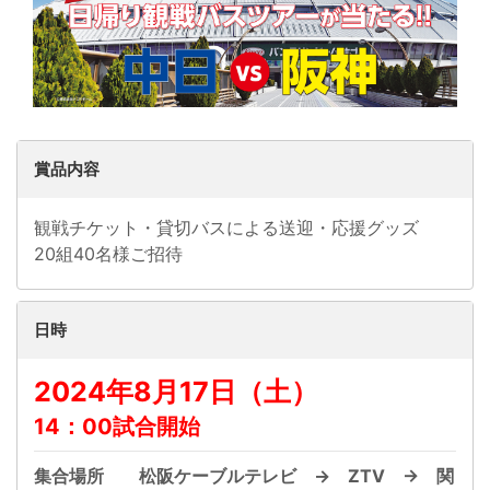
賞品内容
観戦チケット・貸切バスによる送迎・応援グッズ
20組40名様ご招待
日時
2024年8月17日（土）
14：00試合開始
集合場所 松阪ケーブルテレビ → ZTV → 関