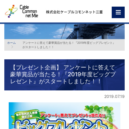
ホーム
アンケートに答えて豪華賞品が当たる！『2019年度ビッグプレゼント』
がスタートしました！！
【プレゼント企画】 アンケートに答えて
豪華賞品が当たる！『2019年度ビッグプ
レゼント』がスタートしました！！
2019.07.19