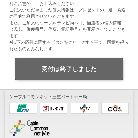
容に合意の上、お申込みください。
ご記入いただきました個人情報は、プレゼントの抽選・発送
の目的で利用させていただきます。
また、ご加入のケーブルテレビ局へは、当選者の個人情報
（氏名、郵便番号、住所、電話番号）を開示させていただき
ます。
※以下の応募に関するボタンをクリックする事で、同意を得ら
れたものとみなします。
受付は終了しました
ケーブルコモンネット三重パートナー局