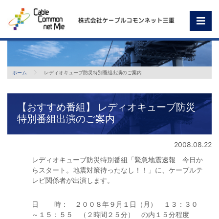
ホーム
レディオキューブ防災特別番組出演のご案内
【おすすめ番組】 レディオキューブ防災
特別番組出演のご案内
2008.08.22
レディオキューブ防災特別番組「緊急地震速報 今日か
らスタート。地震対策待ったなし！！」に、ケーブルテ
レビ関係者が出演します。
日 時： ２００８年９月１日（月） １３：３０
～１５：５５ （２時間２５分） の内１５分程度