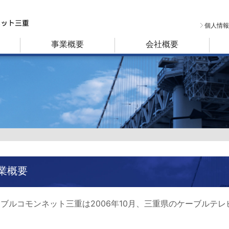
個人情報
事業概要
会社概要
業概要
ブルコモンネット三重は2006年10月、三重県のケーブルテ