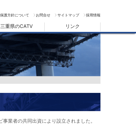
保護方針について
お問合せ
サイトマップ
採用情報
三重県のCATV
リンク
レビ事業者の共同出資により設立されました。